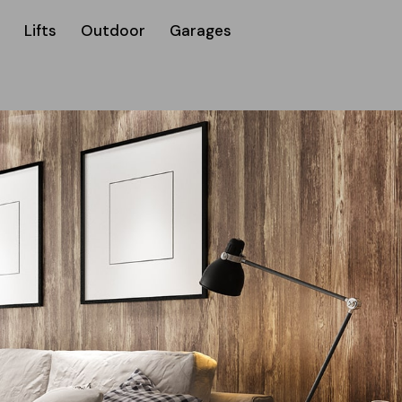
Lifts
Outdoor
Garages