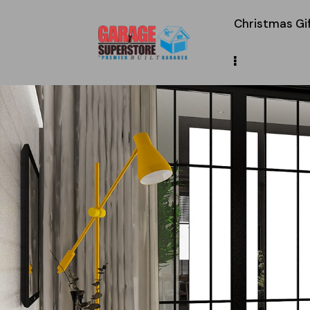
Christmas Gi