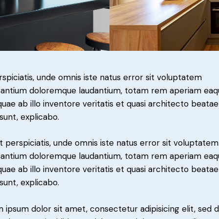
rspiciatis, unde omnis iste natus error sit voluptatem
antium doloremque laudantium, totam rem aperiam eaq
 quae ab illo inventore veritatis et quasi architecto beatae
 sunt, explicabo.
t perspiciatis, unde omnis iste natus error sit voluptatem
antium doloremque laudantium, totam rem aperiam eaq
 quae ab illo inventore veritatis et quasi architecto beatae
 sunt, explicabo.
 ipsum dolor sit amet, consectetur adipisicing elit, sed 